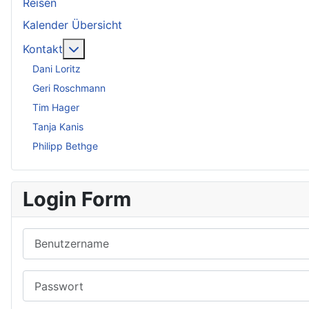
Reisen
Kalender Übersicht
Weitere Informationen: Kontakt
Kontakt
Dani Loritz
Geri Roschmann
Tim Hager
Tanja Kanis
Philipp Bethge
Login Form
Benutzername
Passwort