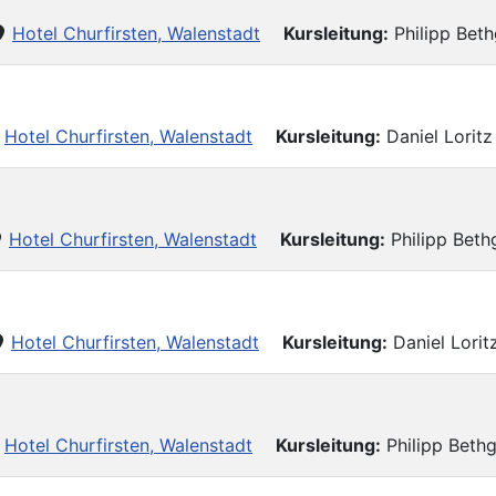
Hotel Churfirsten, Walenstadt
Kursleitung:
Philipp Bet
Hotel Churfirsten, Walenstadt
Kursleitung:
Daniel Lorit
Hotel Churfirsten, Walenstadt
Kursleitung:
Philipp Bet
Hotel Churfirsten, Walenstadt
Kursleitung:
Daniel Lorit
Hotel Churfirsten, Walenstadt
Kursleitung:
Philipp Beth