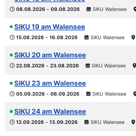
08.08.2026
-
09.08.2026
SIKU Walensee
SIKU 19 am Walensee
15.08.2026
-
16.08.2026
SIKU Walensee
SIKU 20 am Walensee
22.08.2026
-
23.08.2026
SIKU Walensee
SIKU 23 am Walensee
05.09.2026
-
06.09.2026
SIKU Walensee
SIKU 24 am Walensee
12.09.2026
-
13.09.2026
SIKU Walensee